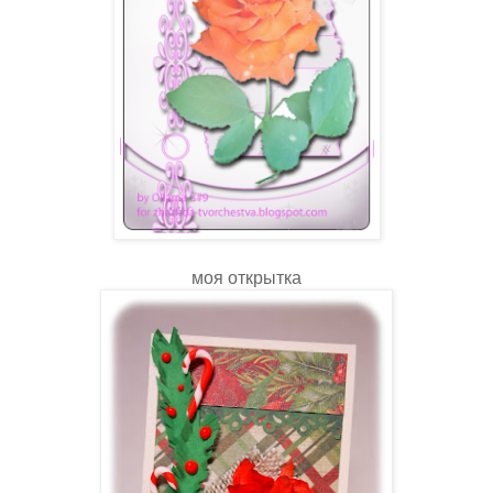
моя открытка