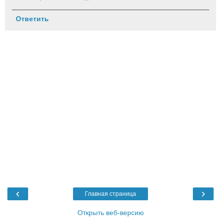
Ответить
‹
›
Главная страница
Открыть веб-версию