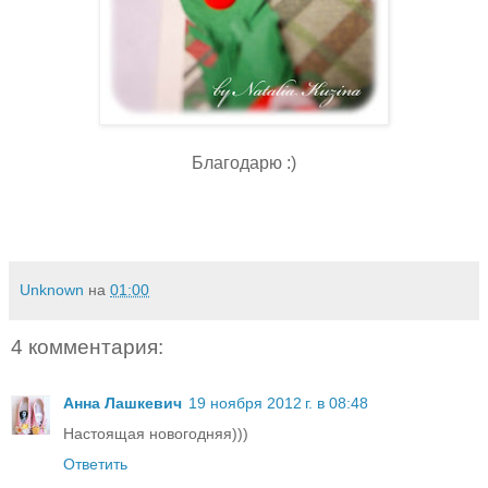
Благодарю :)
Unknown
на
01:00
4 комментария:
Анна Лашкевич
19 ноября 2012 г. в 08:48
Настоящая новогодняя)))
Ответить