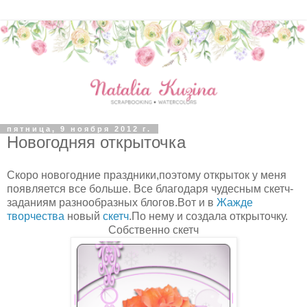
пятница, 9 ноября 2012 г.
Новогодняя открыточка
Скоро новогодние праздники,поэтому открыток у меня
появляется все больше. Все благодаря чудесным скетч-
заданиям разнообразных блогов.Вот и в
Жажде
творчества
новый
скетч
.По нему и создала открыточку.
Собственно скетч