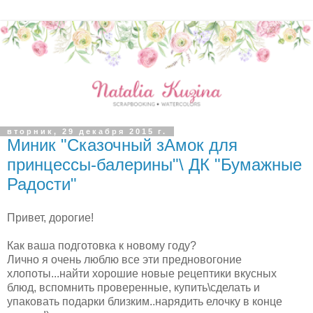
вторник, 29 декабря 2015 г.
Миник "Сказочный зАмок для
принцессы-балерины"\ ДК "Бумажные
Радости"
Привет, дорогие!
Как ваша подготовка к новому году?
Лично я очень люблю все эти предновогоние
хлопоты...найти хорошие новые рецептики вкусных
блюд, вспомнить проверенные, купить\сделать и
упаковать подарки близким..нарядить елочку в конце