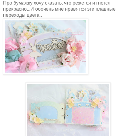
Про бумажку хочу сказать, что режется и гнется
прекрасно...И ооочень мне нравятся эти плавные
переходы цвета..