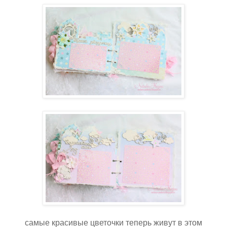
самые красивые цветочки теперь живут в этом